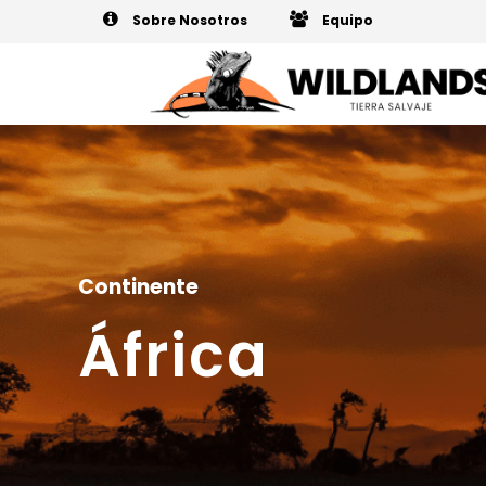
Sobre Nosotros
Equipo
Continente
África