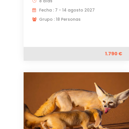
8 días
Fecha : 7 - 14 agosto 2027
Grupo : 18 Personas
1.790 €