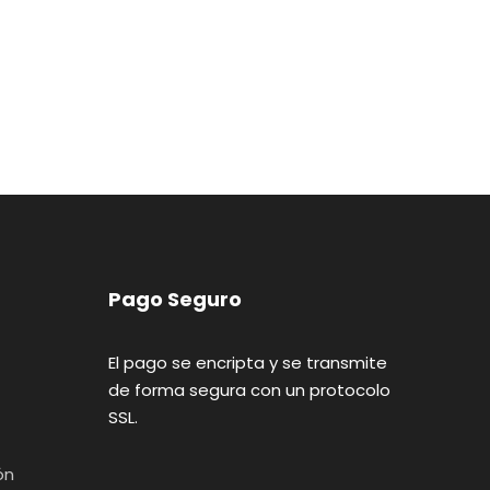
Pago Seguro
El pago se encripta y se transmite
de forma segura con un protocolo
SSL.
ón