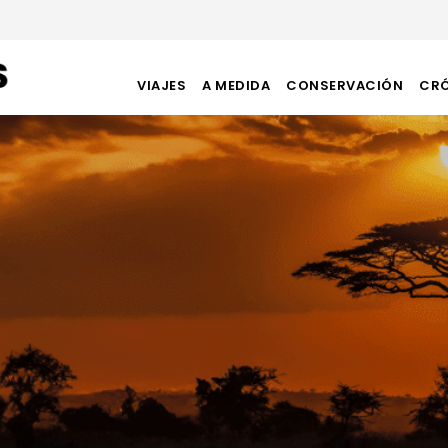
VIAJES
A MEDIDA
CONSERVACIÓN
CR