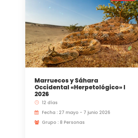
Marruecos y Sáhara
Occidental «Herpetológico» I
2026
12 días
Fecha : 27 mayo - 7 junio 2026
Grupo : 8 Personas