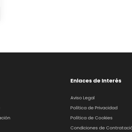
Enlaces de Interés
Aviso Legal
a
Política de Privacidad
ación
Política de Cookies
Condiciones de Contrataci