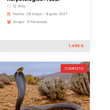
12 días
Fecha : 28 mayo - 8 junio 2027
Grupo : 8 Personas
1.490 €
COMPLETO