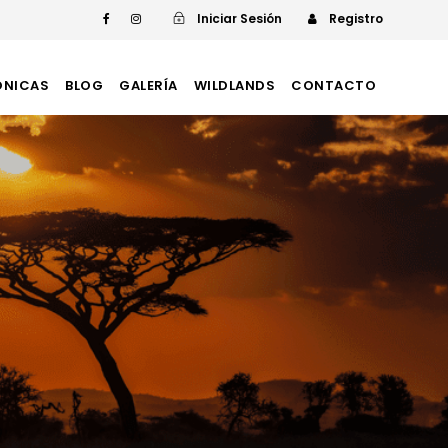
Iniciar Sesión
Registro
ÓNICAS
BLOG
GALERÍA
WILDLANDS
CONTACTO