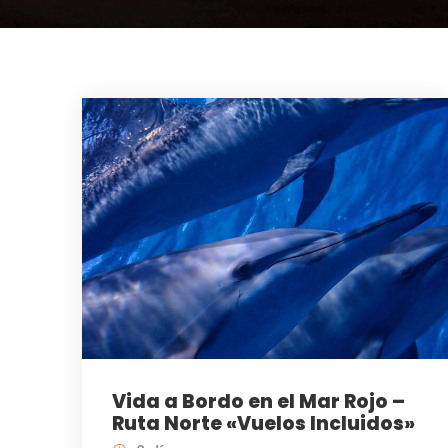
Vida a Bordo en el Mar Rojo –
Ruta Norte «Vuelos Incluidos»