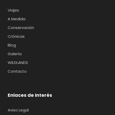
Viajes
A Medida
Conservación
Crónicas
Blog
Galería
WILDLANDS
Contacto
Enlaces de Interés
Aviso Legal