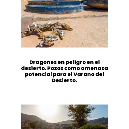
Dragones en peligro en el
desierto. Pozos como amenaza
potencial para el Varano del
Desierto.