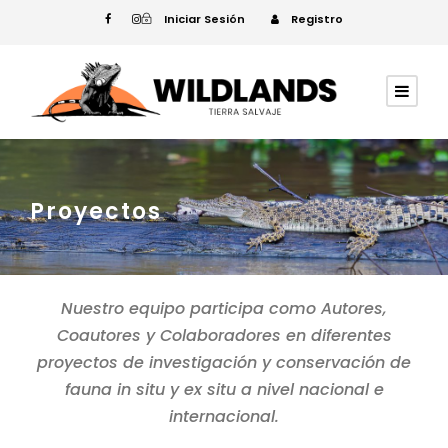
Iniciar Sesión
Registro
Proyectos
Nuestro equipo participa como Autores,
Coautores y Colaboradores en diferentes
proyectos de investigación y conservación de
fauna in situ y ex situ a nivel nacional e
internacional.