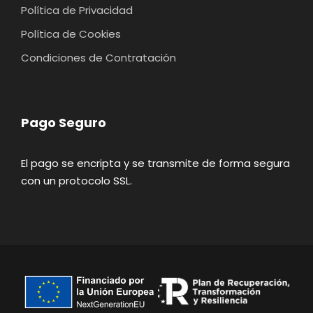
Política de Privacidad
Política de Cookies
Condiciones de Contratación
Pago Seguro
El pago se encripta y se transmite de forma segura
con un protocolo SSL.