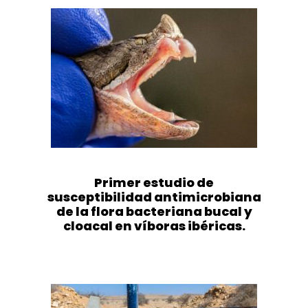
Primer estudio de
susceptibilidad antimicrobiana
de la flora bacteriana bucal y
cloacal en víboras ibéricas.