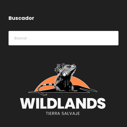
Buscador