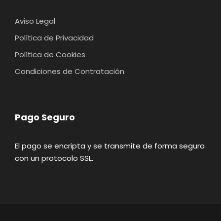
Aviso Legal
Política de Privacidad
Política de Cookies
Condiciones de Contratación
Pago Seguro
El pago se encripta y se transmite de forma segura
con un protocolo SSL.