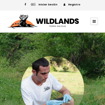
Iniciar Sesión
Registro