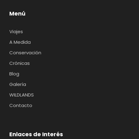
Menú
Viajes
A Medida
Conservación
Crónicas
Blog
Galería
WILDLANDS
Contacto
Enlaces de Interés