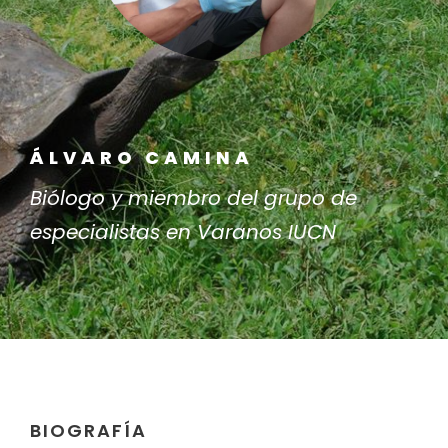
ÁLVARO CAMINA
Biólogo y miembro del grupo de
especialistas en Varanos IUCN
BIOGRAFÍA