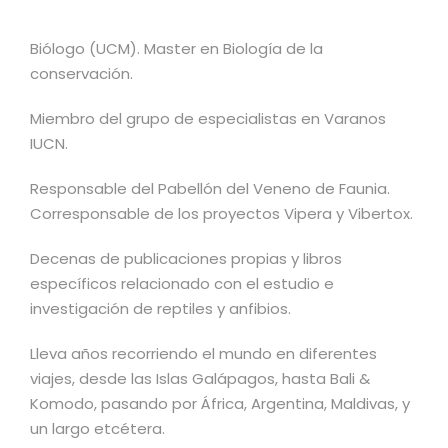
Biólogo (UCM). Master en Biología de la
conservación.
Miembro del grupo de especialistas en Varanos
IUCN.
Responsable del Pabellón del Veneno de Faunia.
Corresponsable de los proyectos Vipera y Vibertox.
Decenas de publicaciones propias y libros
específicos relacionado con el estudio e
investigación de reptiles y anfibios.
Lleva años recorriendo el mundo en diferentes
viajes, desde las Islas Galápagos, hasta Bali &
Komodo, pasando por África, Argentina, Maldivas, y
un largo etcétera.