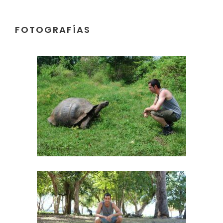
FOTOGRAFÍAS